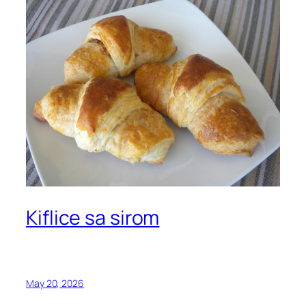
Kiflice sa sirom
May 20, 2026