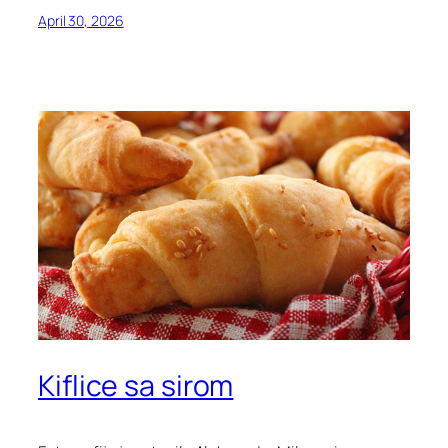
April 30, 2026
Kiflice sa sirom