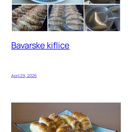
Bavarske kiflice
April 29, 2026