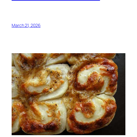
March 21, 2026