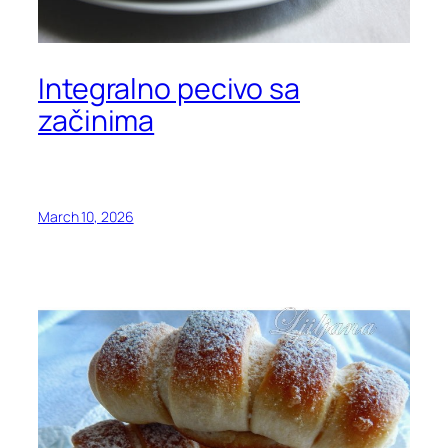
Integralno pecivo sa
začinima
March 10, 2026