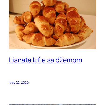
Lisnate kifle sa džemom
May 22, 2026