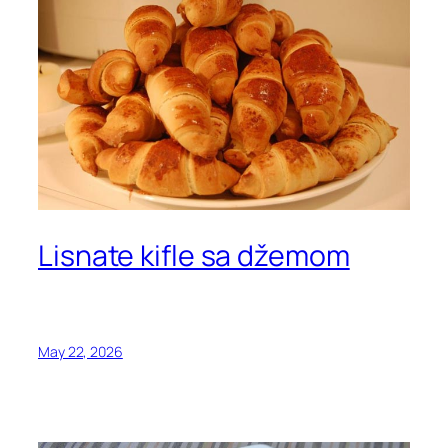
Lisnate kifle sa džemom
May 22, 2026