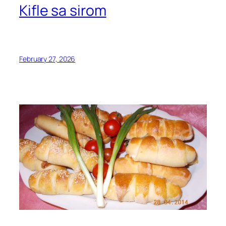
Kifle sa sirom
February 27, 2026