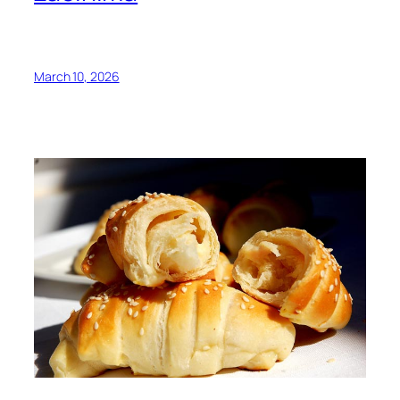
March 10, 2026