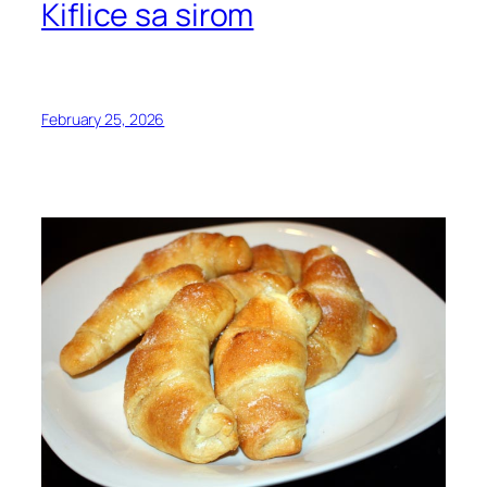
Kiflice sa sirom
February 25, 2026