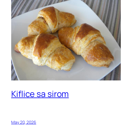
Kiflice sa sirom
May 20, 2026