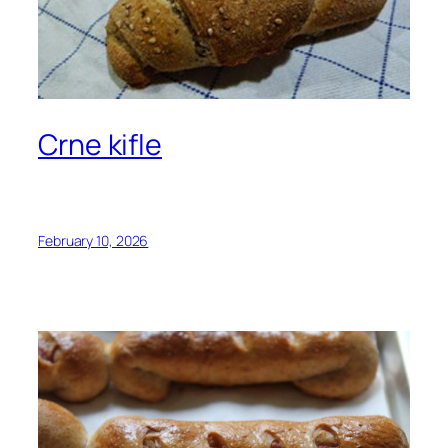
Crne kifle
February 10, 2026