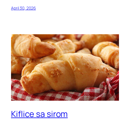
April 30, 2026
Kiflice sa sirom