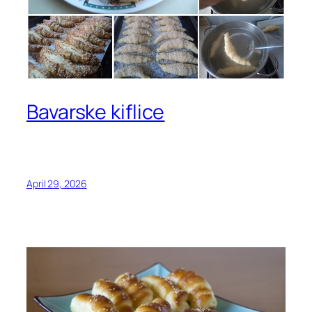
Bavarske kiflice
April 29, 2026