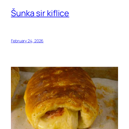
Šunka sir kiflice
February 24, 2026