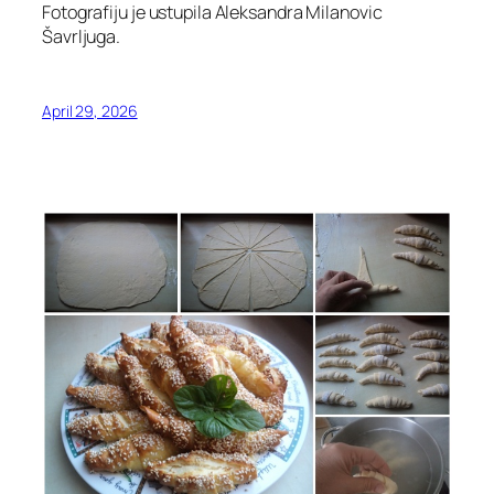
Fotografiju je ustupila Aleksandra Milanovic
Šavrljuga.
April 29, 2026