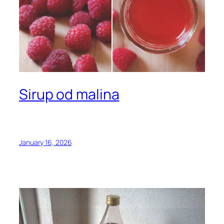
Sirup od malina
January 16, 2026