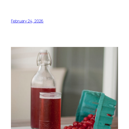
February 24, 2026