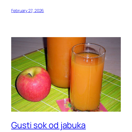
February 27, 2026
Gusti sok od jabuka