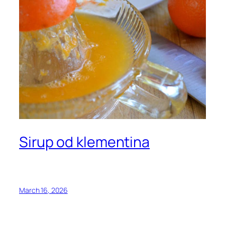
Sirup od klementina
March 16, 2026