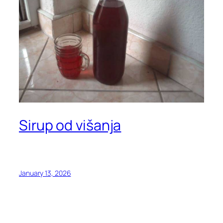
Sirup od višanja
January 13, 2026