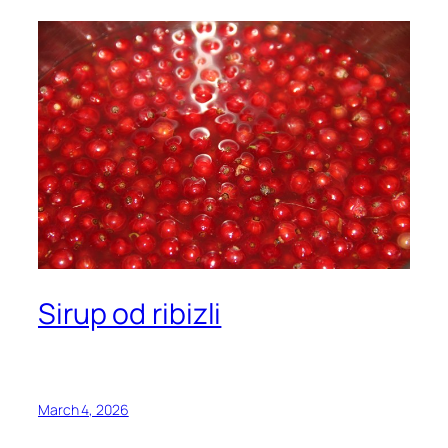
Sirup od ribizli
March 4, 2026