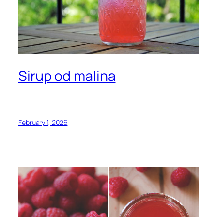
Sirup od malina
February 1, 2026