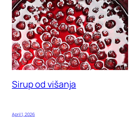
Sirup od višanja
April 1, 2026