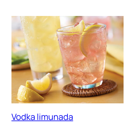
Vodka limunada