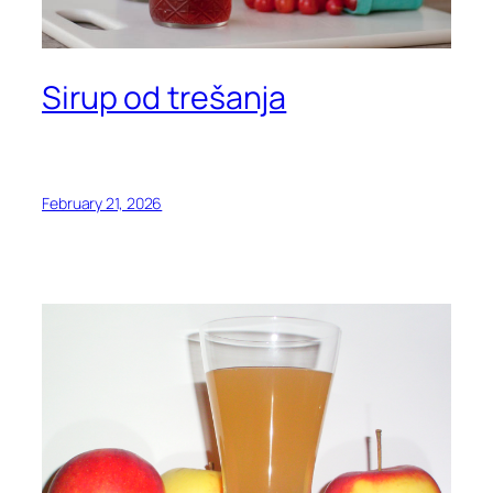
Sirup od trešanja
February 21, 2026