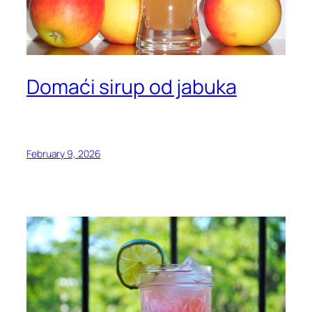
Domaći sirup od jabuka
February 9, 2026