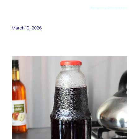
Preuzeto sa allrecipes.com
March 19, 2026