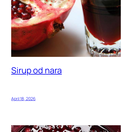
Sirup od nara
April 18, 2026