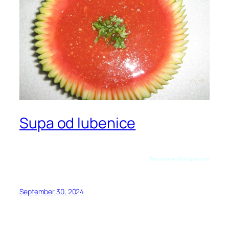
Supa od lubenice
Preuzeto sa allrecipes.com
September 30, 2024