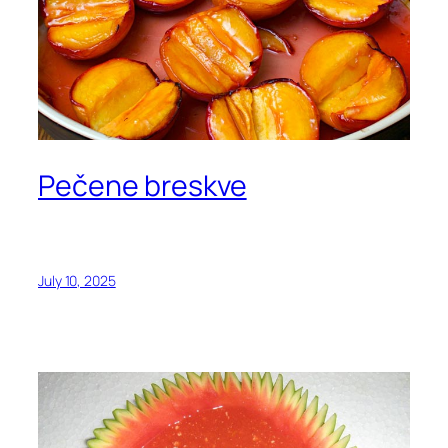
Pečene breskve
July 10, 2025