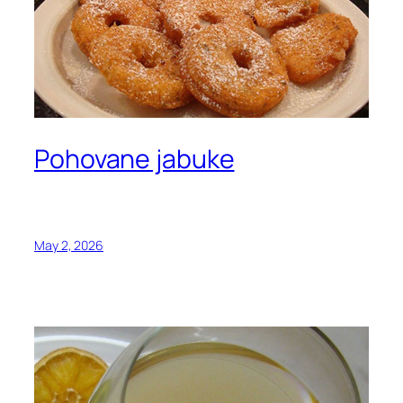
Pohovane jabuke
May 2, 2026