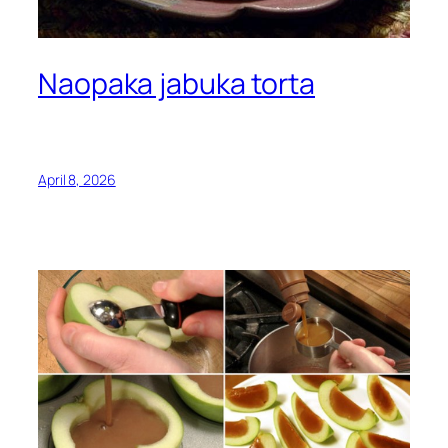
Naopaka jabuka torta
April 8, 2026