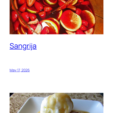
Sangrija
May 17, 2026