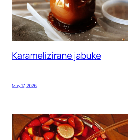
Karamelizirane jabuke
May 17, 2026