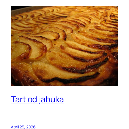
Tart od jabuka
April 25, 2026