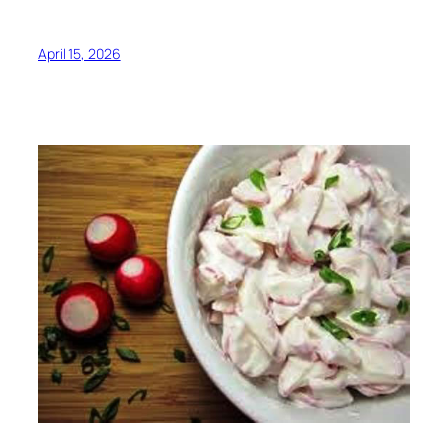
April 15, 2026