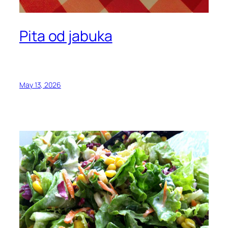
Pita od jabuka
May 13, 2026