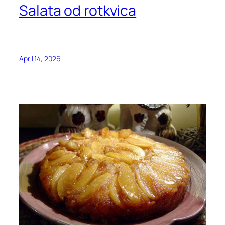
Salata od rotkvica
April 14, 2026