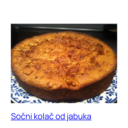
Sočni kolač od jabuka