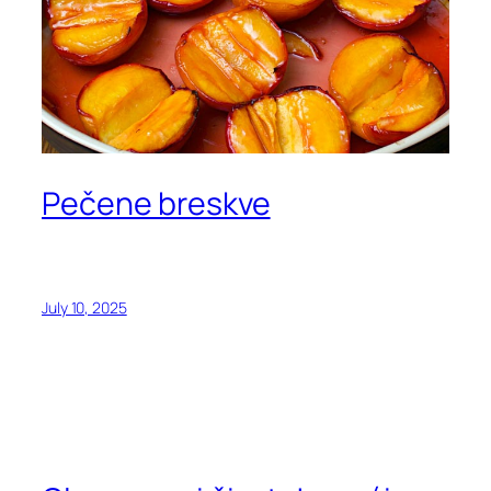
Pečene breskve
July 10, 2025