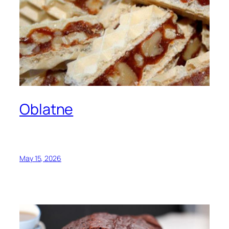
Oblatne
May 15, 2026