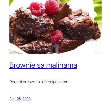
Brownie sa malinama
Recept preuzet sa allrecipes.com
April 28, 2026