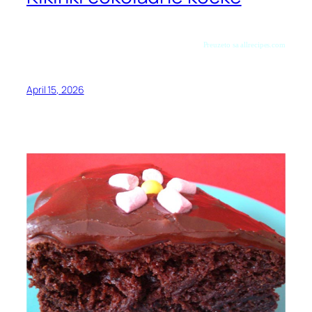
Preuzeto sa allrecipes.com
April 15, 2026