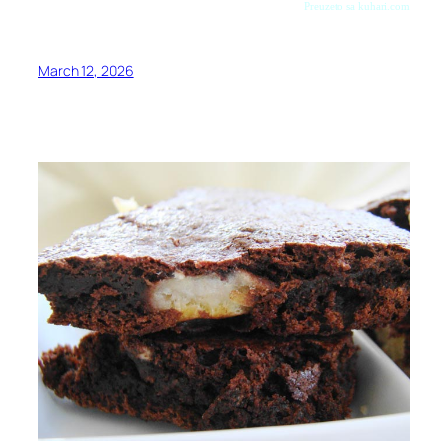
Preuzeto sa kuhari.com
March 12, 2026