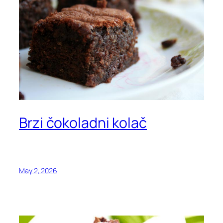
Brzi čokoladni kolač
May 2, 2026