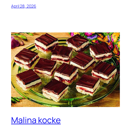
April 28, 2026
Malina kocke