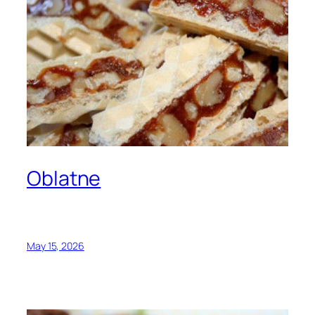
Oblatne
May 15, 2026