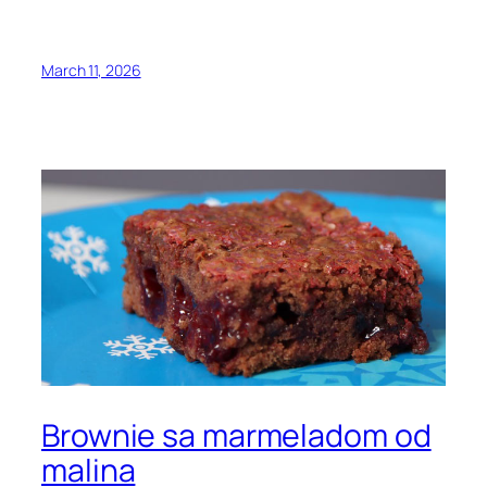
March 11, 2026
Brownie sa marmeladom od
malina