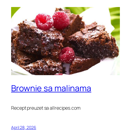
Brownie sa malinama
Recept preuzet sa allrecipes.com
April 28, 2026