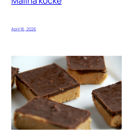
Malina kocke
April 16, 2026