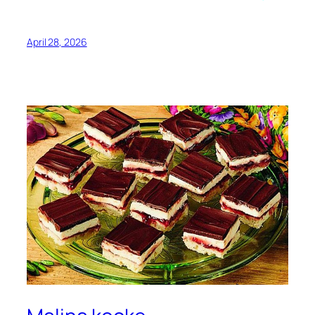
April 28, 2026