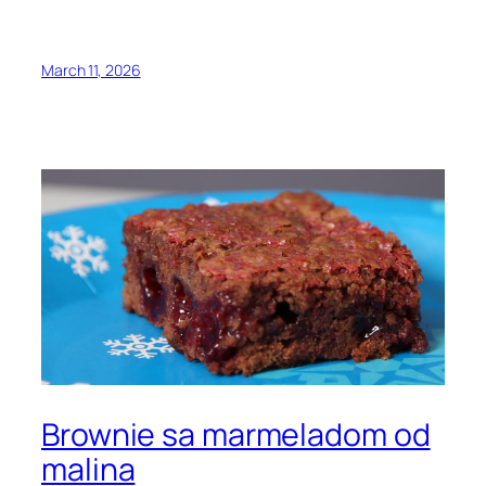
March 11, 2026
Brownie sa marmeladom od
malina