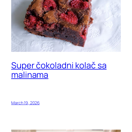
Super čokoladni kolač sa
malinama
March 19, 2026