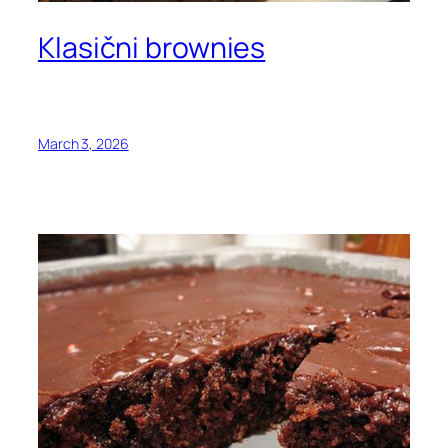
Klasični brownies
March 3, 2026