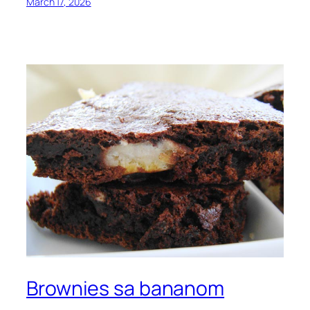
March 17, 2026
Brownies sa bananom