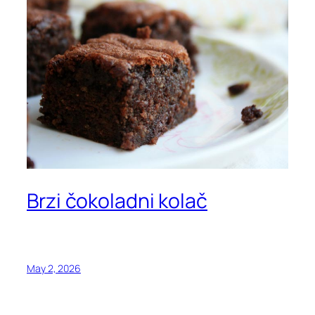
Brzi čokoladni kolač
May 2, 2026