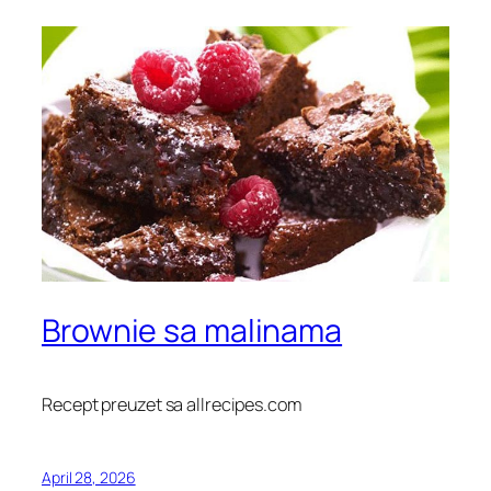
Brownie sa malinama
Recept preuzet sa allrecipes.com
April 28, 2026