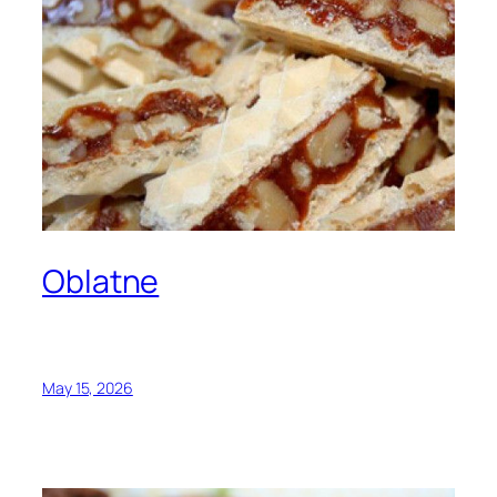
Oblatne
May 15, 2026