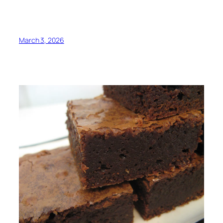
March 3, 2026