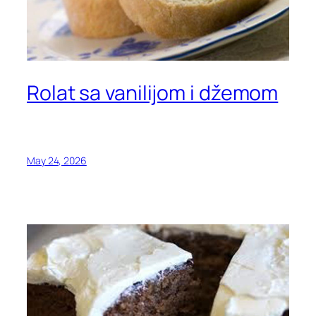
Rolat sa vanilijom i džemom
May 24, 2026