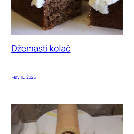
Džemasti kolač
May 16, 2026