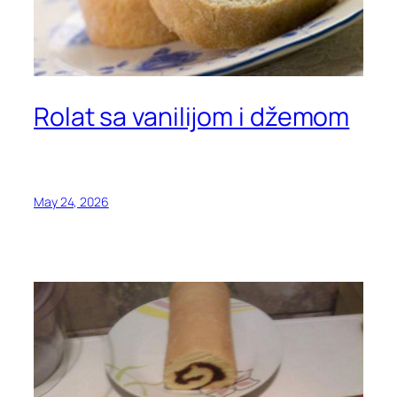
Rolat sa vanilijom i džemom
May 24, 2026