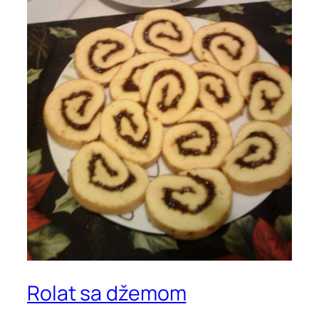
Rolat sa džemom