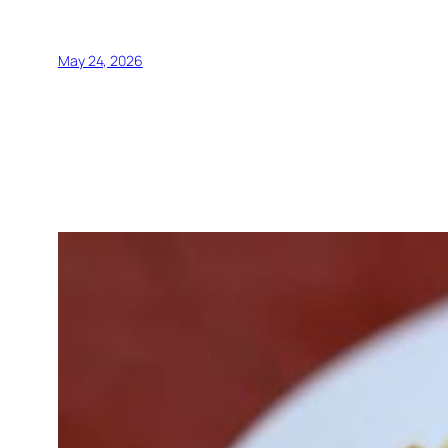
May 24, 2026