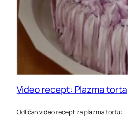
Video recept: Plazma torta
Odličan video recept za plazma tortu: