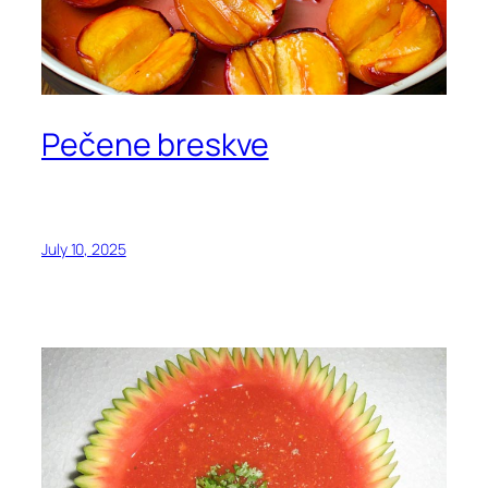
Pečene breskve
July 10, 2025