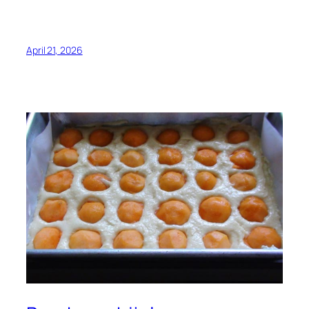
April 21, 2026