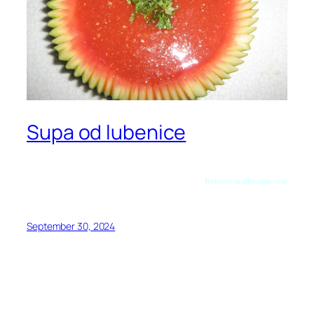
Supa od lubenice
Preuzeto sa allrecipes.com
September 30, 2024