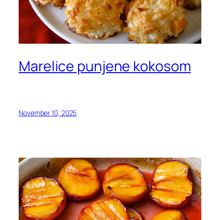
Marelice punjene kokosom
November 10, 2025