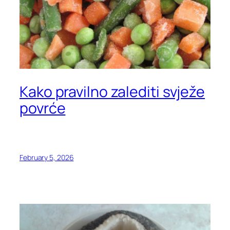
Kako pravilno zalediti svježe
povrće
February 5, 2026