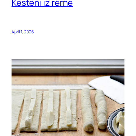
Kesteni iz rerne
April 1, 2026