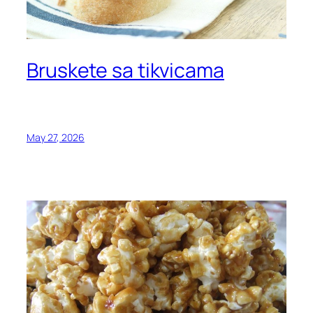
Bruskete sa tikvicama
May 27, 2026