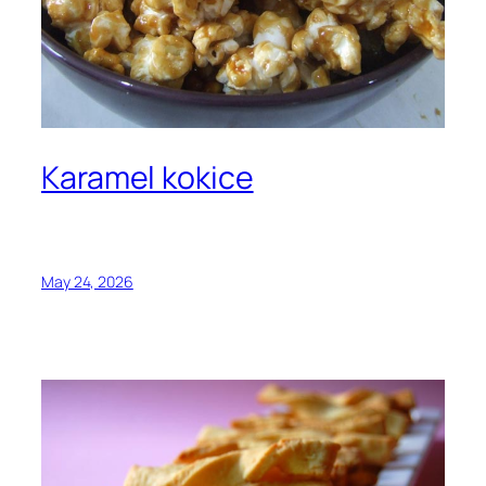
Karamel kokice
May 24, 2026