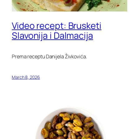
Video recept: Brusketi
Slavonija i Dalmacija
Prema receptu Danijela Živkovića.
March 8, 2026