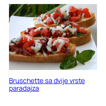
Bruschette sa dvije vrste
paradajza