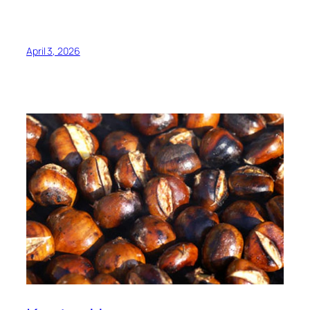
April 3, 2026