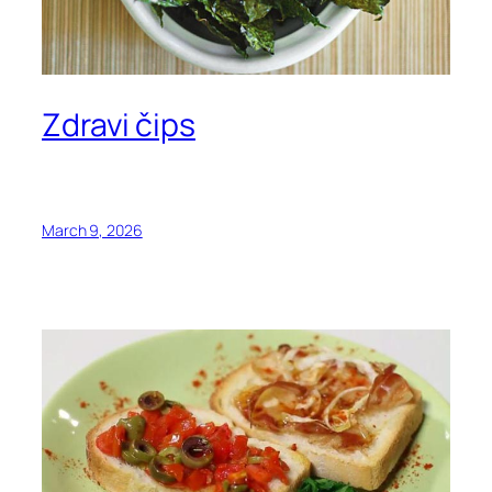
Zdravi čips
March 9, 2026