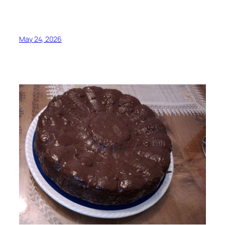
May 24, 2026