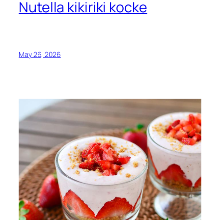
Nutella kikiriki kocke
May 26, 2026