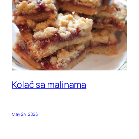
Kolač sa malinama
May 24, 2026