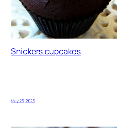
Snickers cupcakes
May 25, 2026