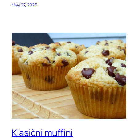
May 27, 2026
Klasični muffini