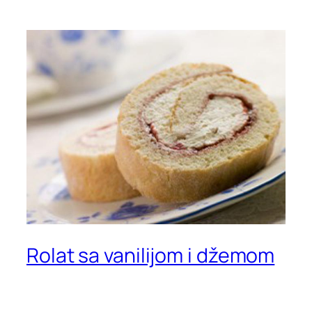
Rolat sa vanilijom i džemom