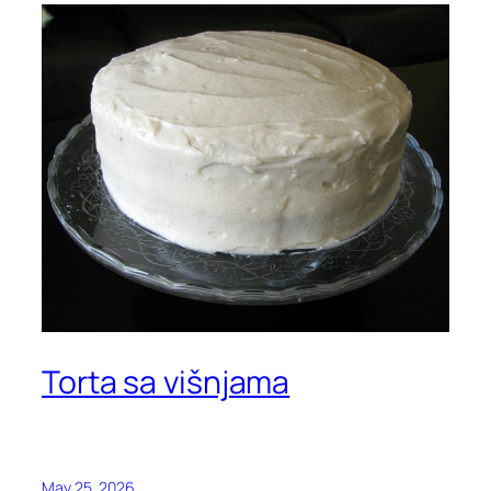
Torta sa višnjama
May 25, 2026