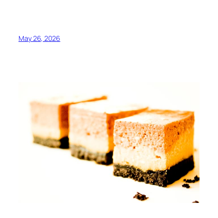
May 26, 2026