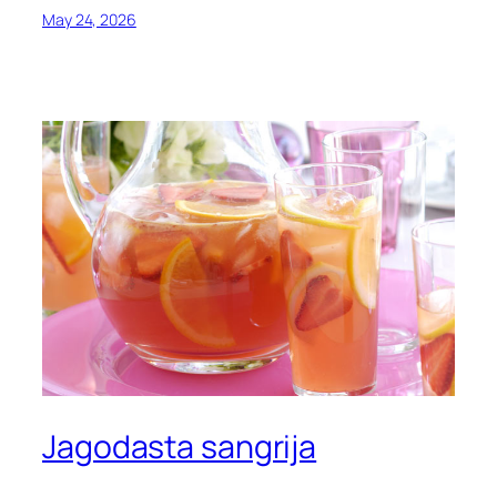
May 24, 2026
Jagodasta sangrija