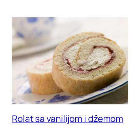
Rolat sa vanilijom i džemom