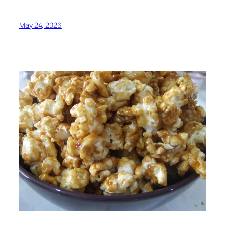
May 24, 2026