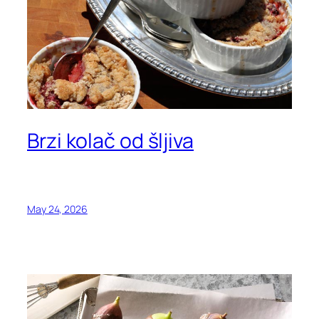
Brzi kolač od šljiva
May 24, 2026