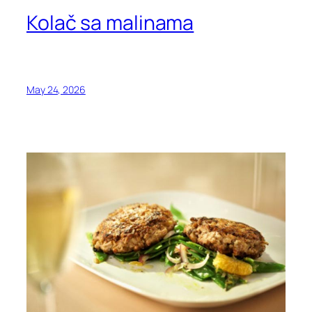
Kolač sa malinama
May 24, 2026