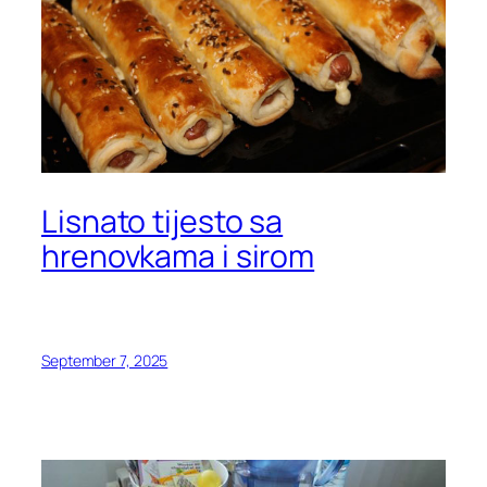
Lisnato tijesto sa
hrenovkama i sirom
September 7, 2025