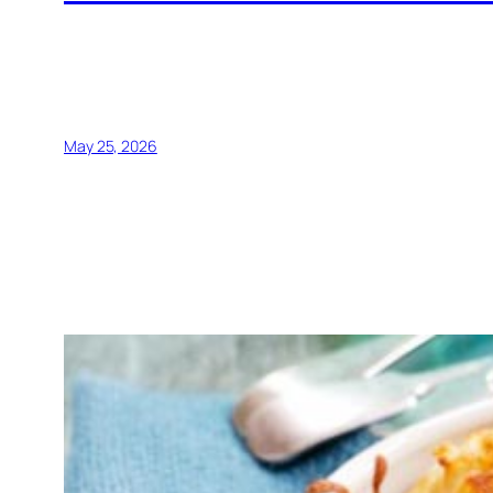
May 25, 2026