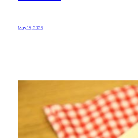
May 15, 2026