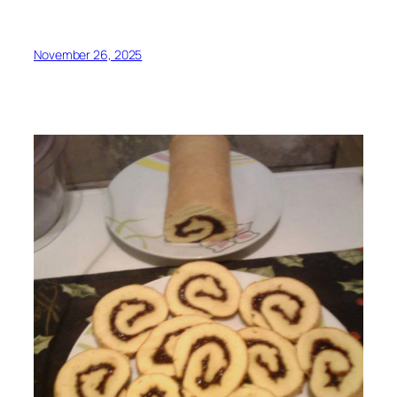
November 26, 2025