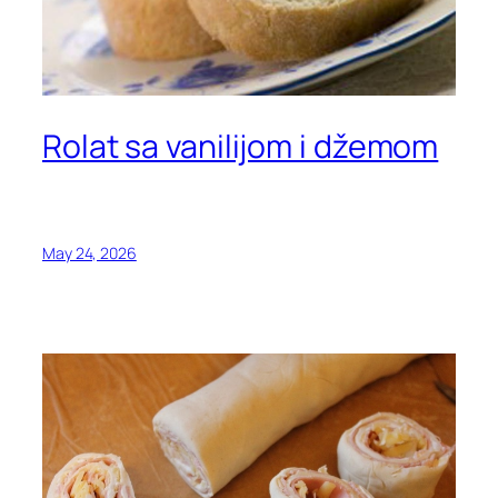
Rolat sa vanilijom i džemom
May 24, 2026