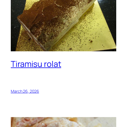
Tiramisu rolat
March 26, 2026