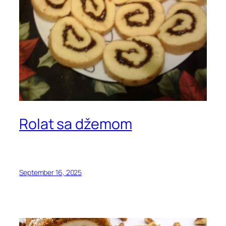
Rolat sa džemom
September 16, 2025