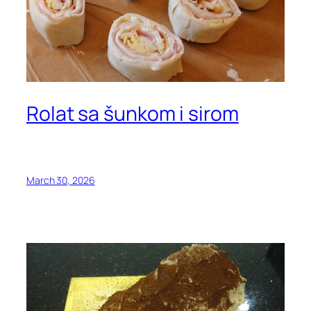
Rolat sa šunkom i sirom
March 30, 2026