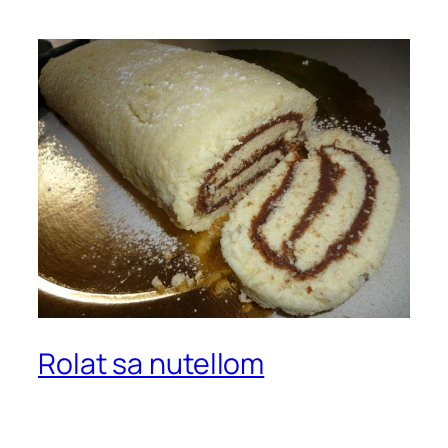
Rolat sa nutellom