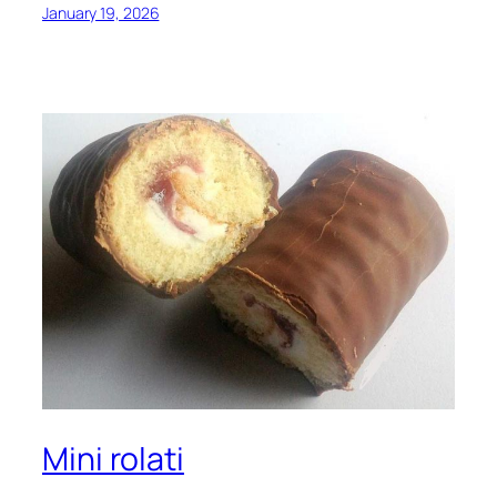
January 19, 2026
Mini rolati