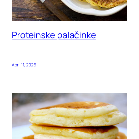
Proteinske palačinke
April 11, 2026