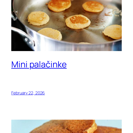
Mini palačinke
February 22, 2026