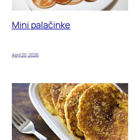
Mini palačinke
April 20, 2026