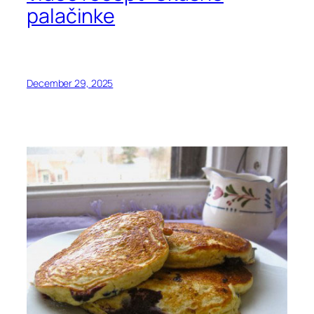
palačinke
December 29, 2025