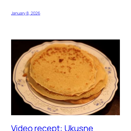
January 8, 2026
Video recept: Ukusne