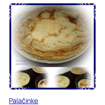
Palačinke