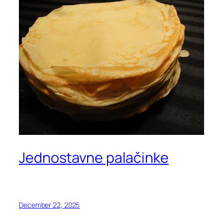
Jednostavne palačinke
December 22, 2025