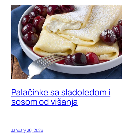
Palačinke sa sladoledom i
sosom od višanja
January 20, 2026