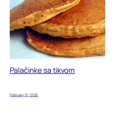
Palačinke sa tikvom
February 15, 2026