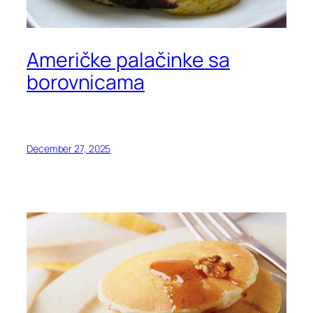
Američke palačinke sa
borovnicama
December 27, 2025