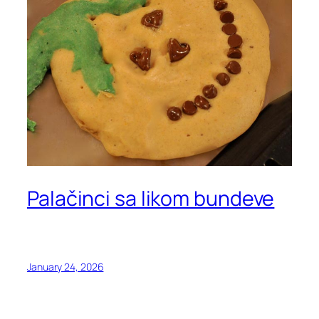
Palačinci sa likom bundeve
January 24, 2026