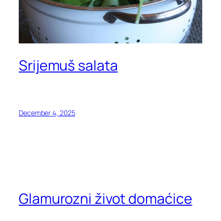
Srijemuš salata
December 4, 2025
Glamurozni život domaćice