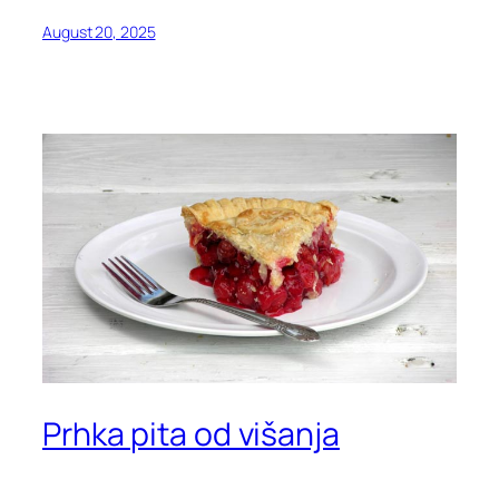
August 20, 2025
Prhka pita od višanja