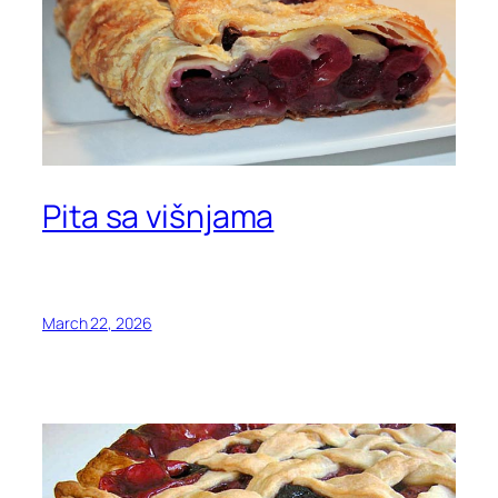
Pita sa višnjama
March 22, 2026