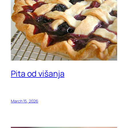
Pita od višanja
March 15, 2026