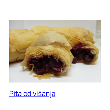
Pita od višanja