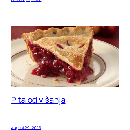
Pita od višanja
August 29, 2025