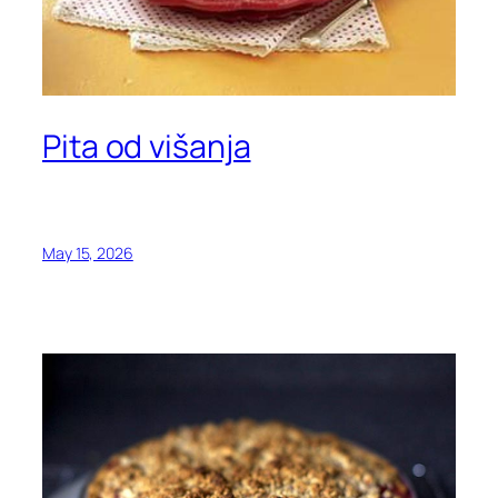
Pita od višanja
May 15, 2026