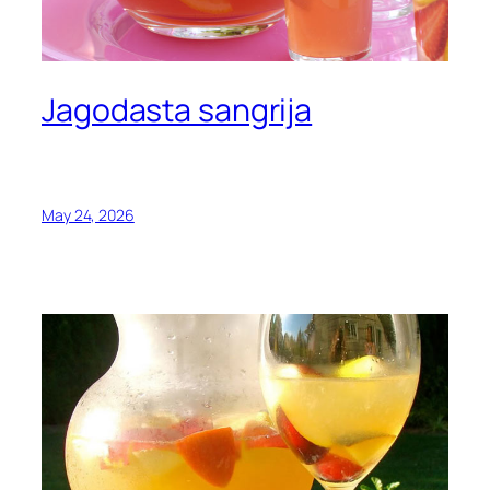
Jagodasta sangrija
May 24, 2026