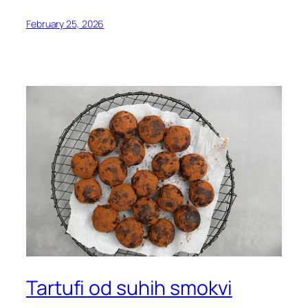
February 25, 2026
Tartufi od suhih smokvi