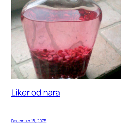
Liker od nara
December 18, 2025