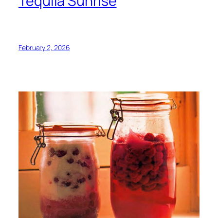
Tequila Sunrise
February 2, 2026