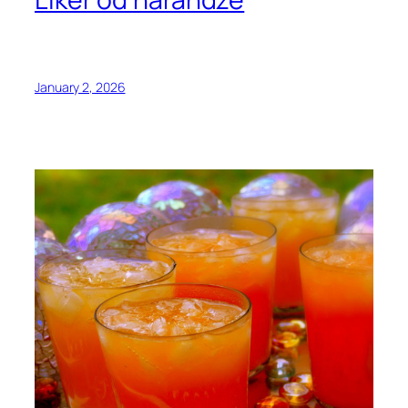
January 2, 2026