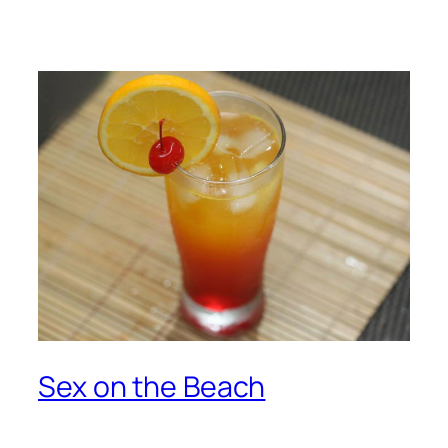
Sex on the Beach