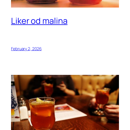
Liker od malina
February 2, 2026