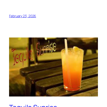
February 23, 2026