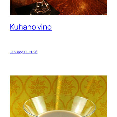
Kuhano vino
January 19, 2026