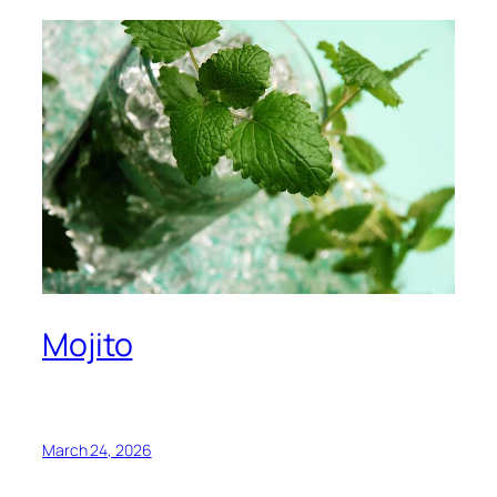
Mojito
March 24, 2026