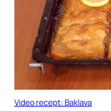
Video recept: Baklava