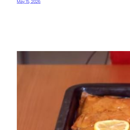
May 15, 2026