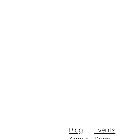
Blog
Events