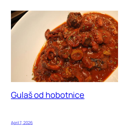
Gulaš od hobotnice
April 7, 2026