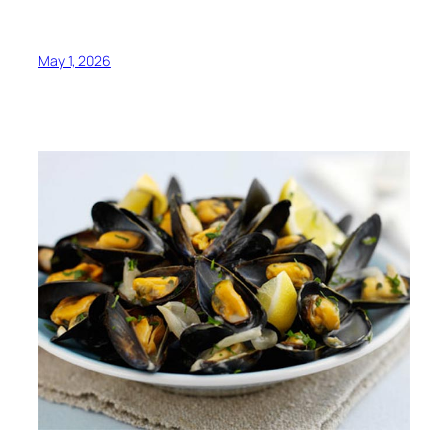
May 1, 2026