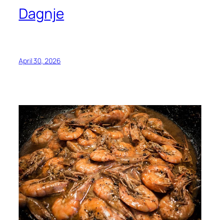
Dagnje
April 30, 2026