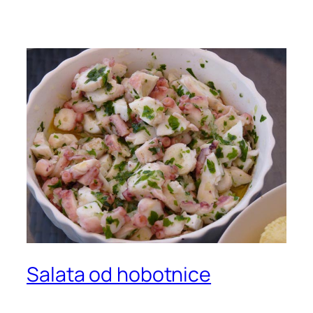
Salata od hobotnice