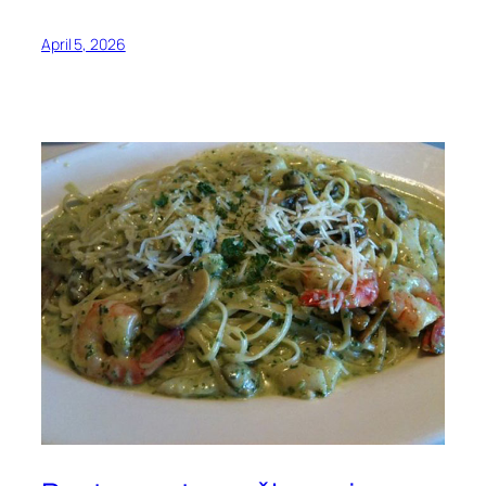
April 5, 2026