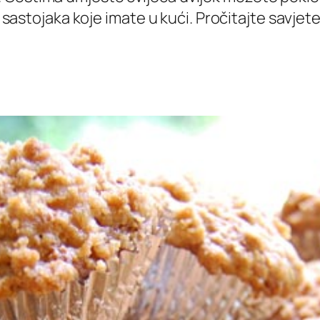
od sastojaka koje imate u kući. Pročitajte savjet