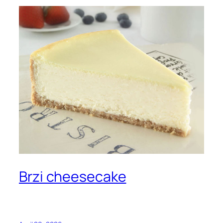
Brzi cheesecake