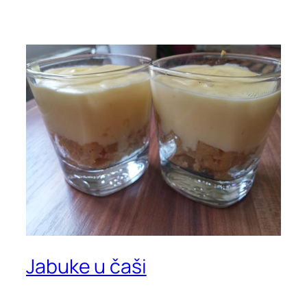
Jabuke u čaši