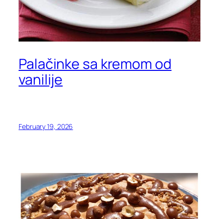
Palačinke sa kremom od
vanilije
February 19, 2026