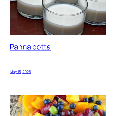
Panna cotta
May 15, 2026