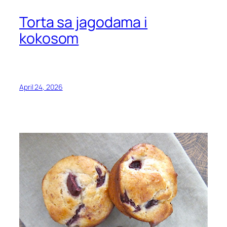
Torta sa jagodama i
kokosom
April 24, 2026