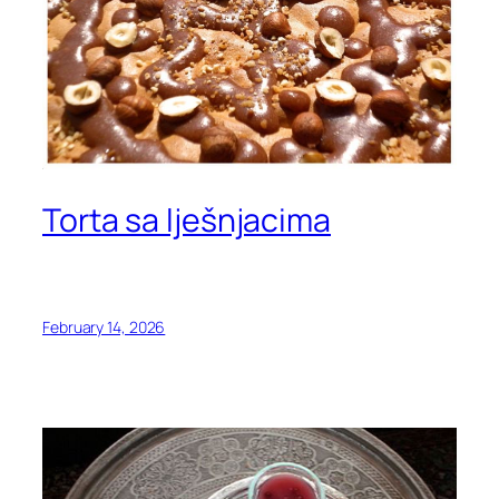
Torta sa lješnjacima
February 14, 2026