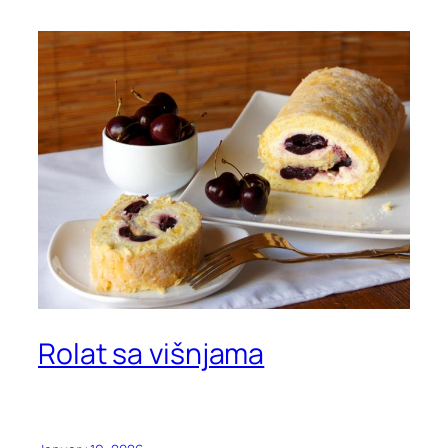
Rolat sa višnjama