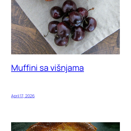
Muffini sa višnjama
April 17, 2026