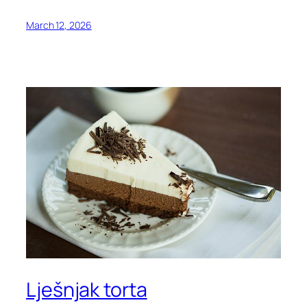
March 12, 2026
Lješnjak torta