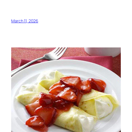
March 11, 2026