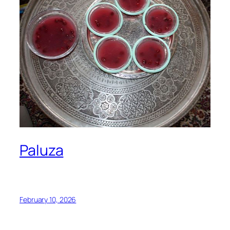
Paluza
February 10, 2026