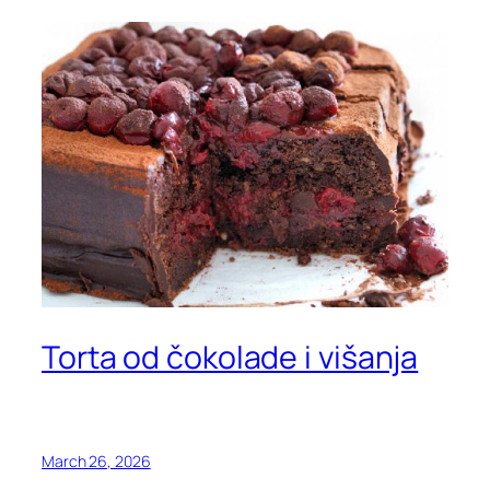
Torta od čokolade i višanja
March 26, 2026