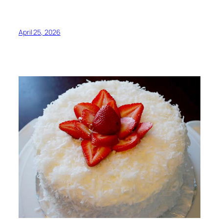
April 25, 2026