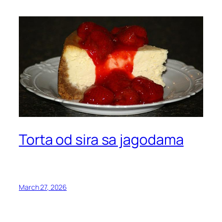
Torta od sira sa jagodama
March 27, 2026