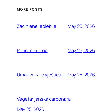
MORE POSTS
May 25, 2026
Začinjene leblebije
May 25, 2026
Princes krofne
May 25, 2026
Umak za Noć vještica
Vegetarijanska carbonara
May 25, 2026