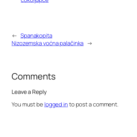
←
Spanakopita
Nizozemska voćna palačinka
→
Comments
Leave a Reply
You must be
logged in
to post a comment.