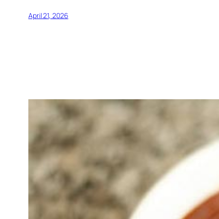
April 21, 2026