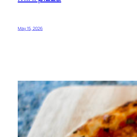
May 15, 2026