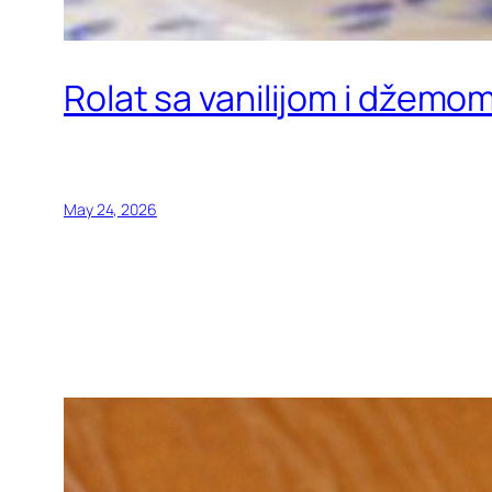
Rolat sa vanilijom i džemo
May 24, 2026