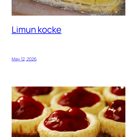
Limun kocke
May 12, 2026