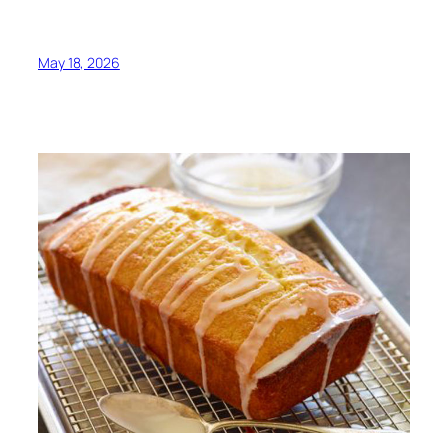
May 18, 2026