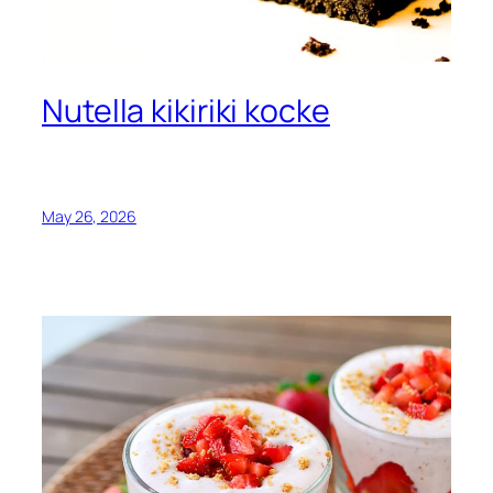
Nutella kikiriki kocke
May 26, 2026