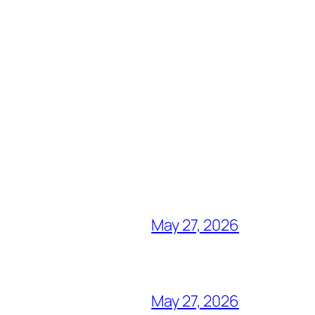
May 27, 2026
May 27, 2026