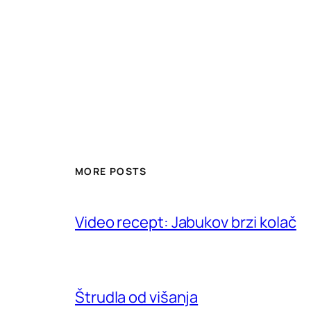
MORE POSTS
Video recept: Jabukov brzi kolač
Štrudla od višanja