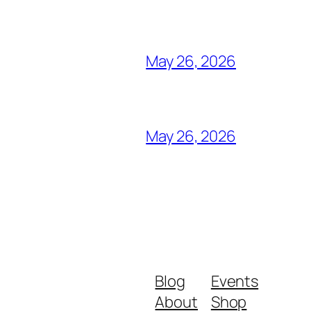
May 26, 2026
May 26, 2026
Blog
Events
About
Shop