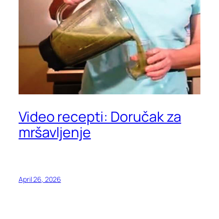
Video recepti: Doručak za
mršavljenje
April 26, 2026