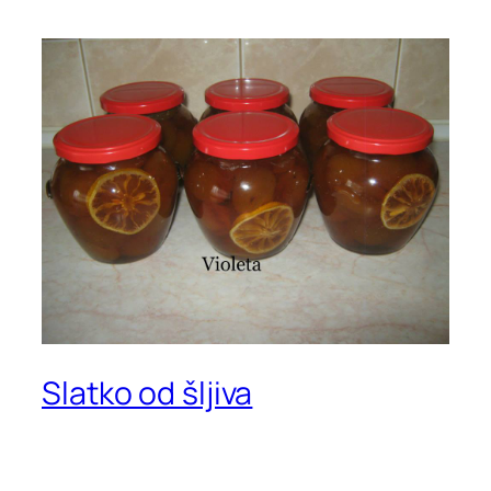
Slatko od šljiva