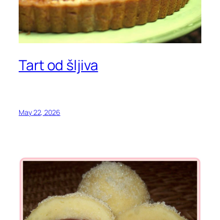
Tart od šljiva
May 22, 2026