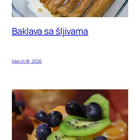
Baklava sa šljivama
March 18, 2026