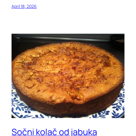
April 18, 2026
Sočni kolač od jabuka