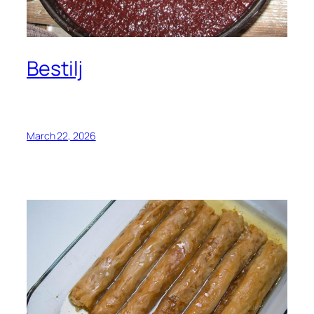
Bestilj
March 22, 2026