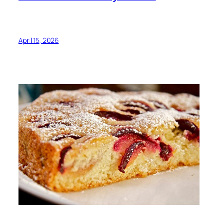
April 15, 2026