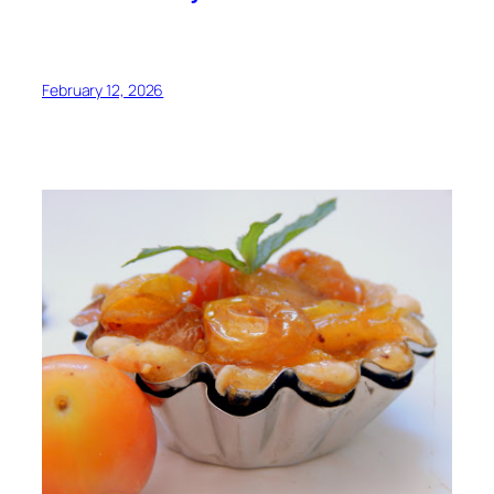
February 12, 2026