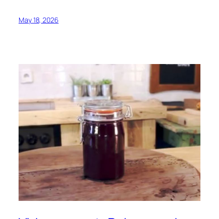
May 18, 2026