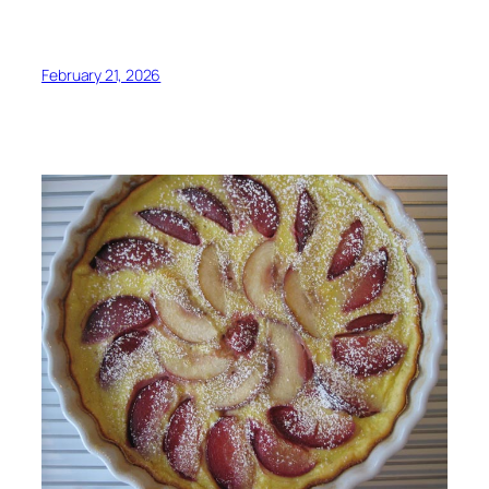
February 21, 2026