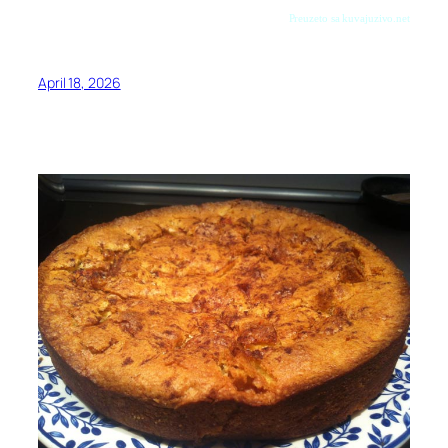
Preuzeto sa kuvajuzivo.net
April 18, 2026