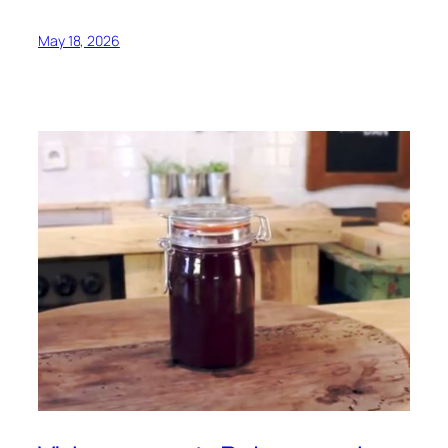
May 18, 2026