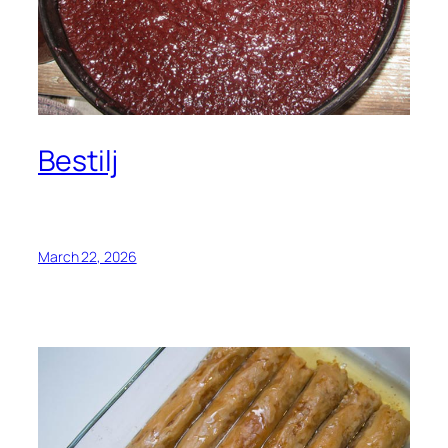
Bestilj
March 22, 2026