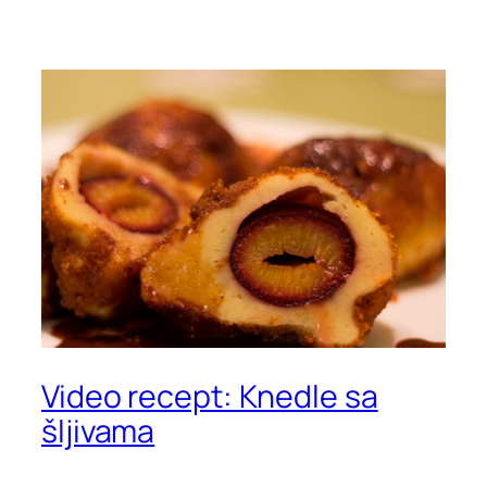
Video recept: Knedle sa
šljivama