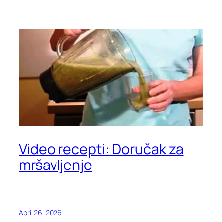
Video recepti: Doručak za
mršavljenje
April 26, 2026