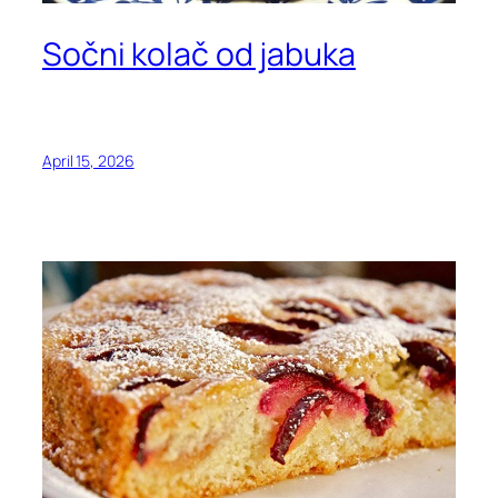
Sočni kolač od jabuka
April 15, 2026