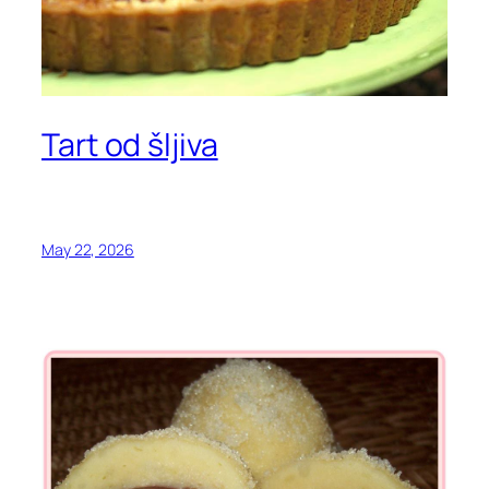
Tart od šljiva
May 22, 2026