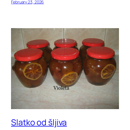
February 23, 2026
Slatko od šljiva