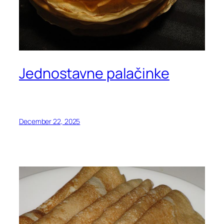
Jednostavne palačinke
December 22, 2025