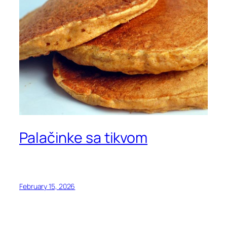
Palačinke sa tikvom
February 15, 2026