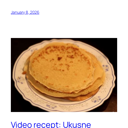
January 8, 2026
Video recept: Ukusne