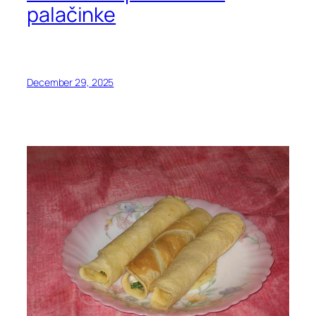
palačinke
December 29, 2025