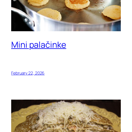
Mini palačinke
February 22, 2026