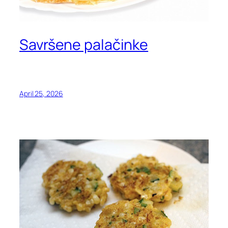
Savršene palačinke
April 25, 2026