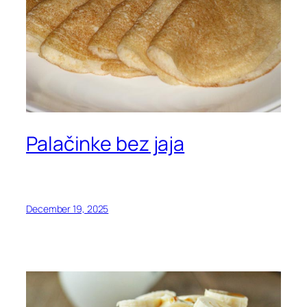
Palačinke bez jaja
December 19, 2025