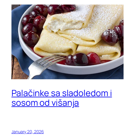
Palačinke sa sladoledom i
sosom od višanja
January 20, 2026