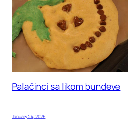
Palačinci sa likom bundeve
January 24, 2026