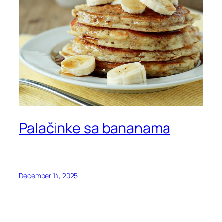
Palačinke sa bananama
December 14, 2025