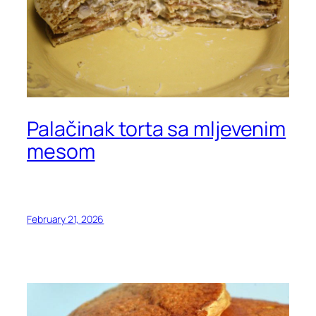
Palačinak torta sa mljevenim
mesom
February 21, 2026