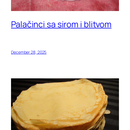
Palačinci sa sirom i blitvom
December 28, 2025