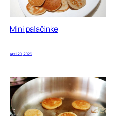
Mini palačinke
April 20, 2026