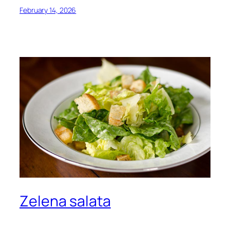
February 14, 2026
Zelena salata