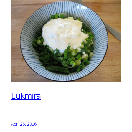
Lukmira
April 26, 2026