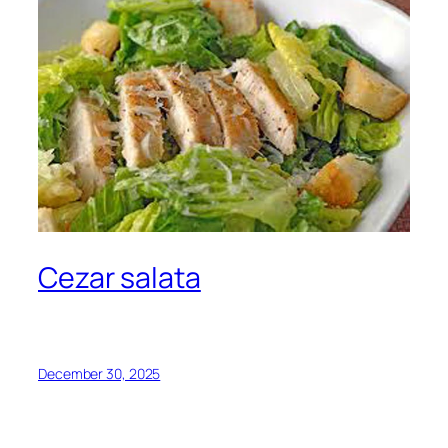
Cezar salata
December 30, 2025