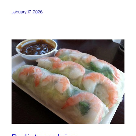
January 17, 2026