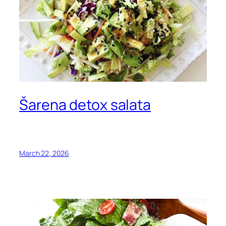
Šarena detox salata
March 22, 2026