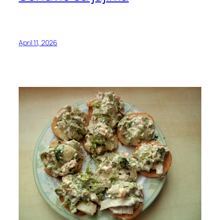
April 11, 2026