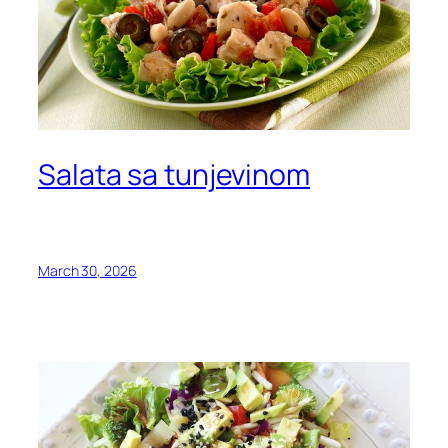
Salata sa tunjevinom
March 30, 2026