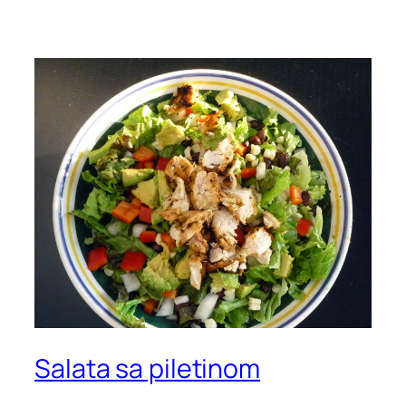
Salata sa piletinom