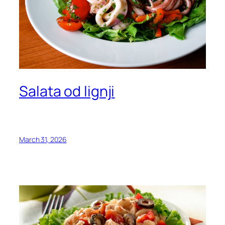
Salata od lignji
March 31, 2026