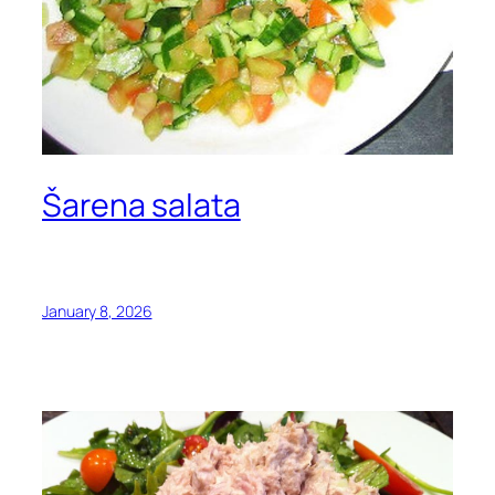
Šarena salata
January 8, 2026