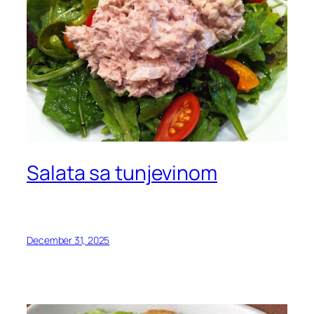
Salata sa tunjevinom
December 31, 2025