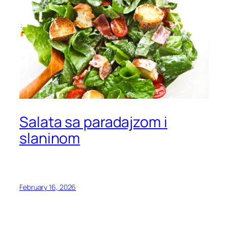
Salata sa paradajzom i
slaninom
February 16, 2026