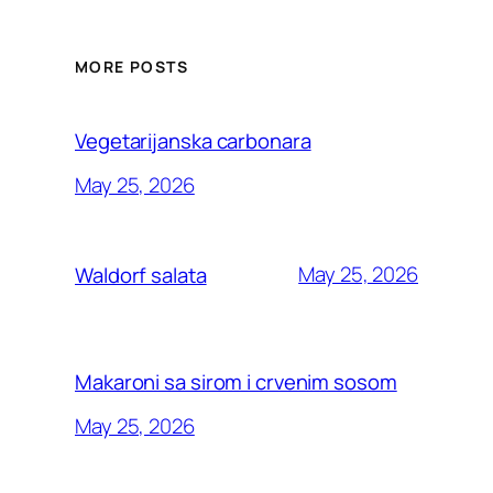
MORE POSTS
Vegetarijanska carbonara
May 25, 2026
May 25, 2026
Waldorf salata
Makaroni sa sirom i crvenim sosom
May 25, 2026