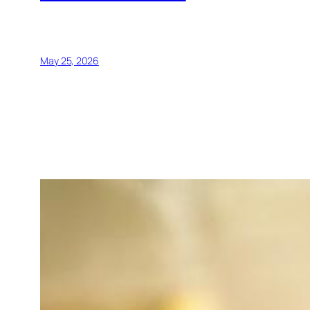
May 25, 2026