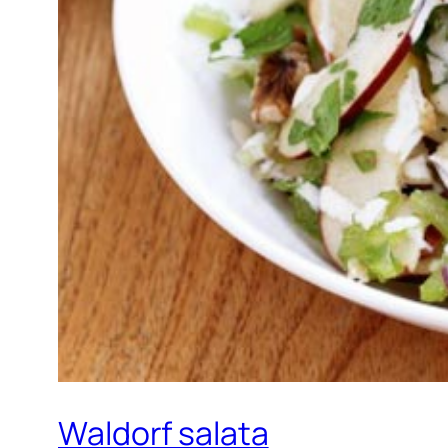
Waldorf salata