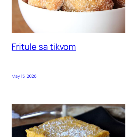
Fritule sa tikvom
May 15, 2026