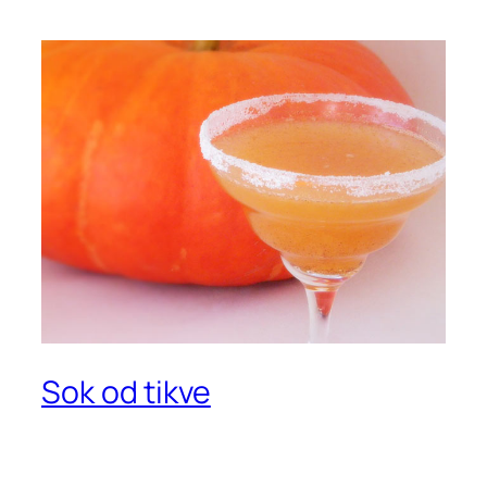
Sok od tikve