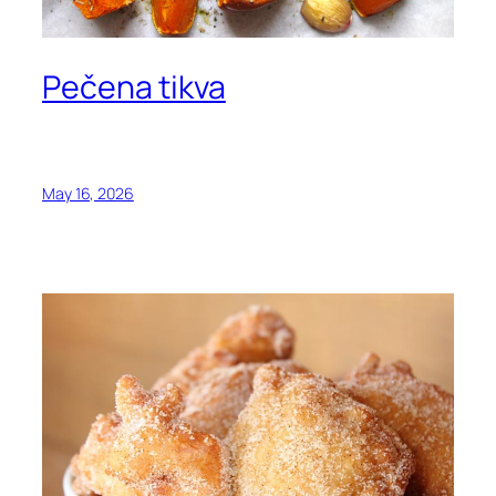
Pečena tikva
May 16, 2026