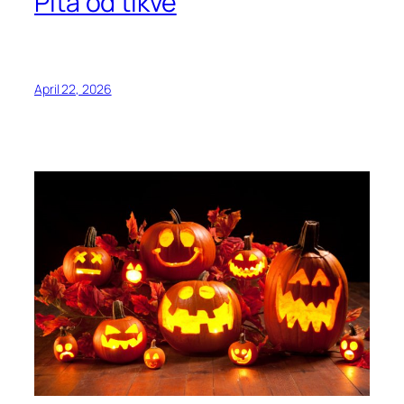
Pita od tikve
April 22, 2026