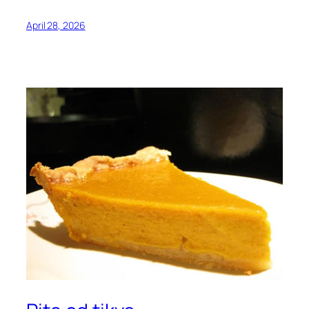
April 28, 2026