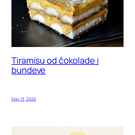
Tiramisu od čokolade i
bundeve
May 13, 2026