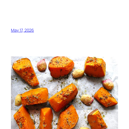
May 17, 2026