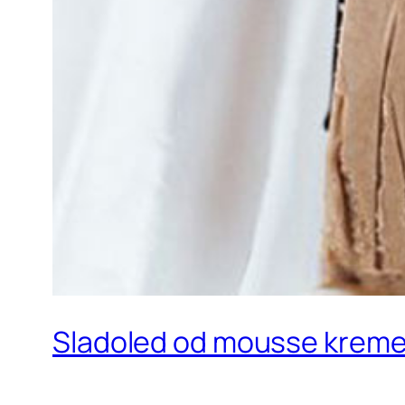
Sladoled od mousse krem