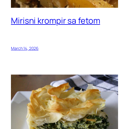
Mirisni krompir sa fetom
March 14, 2026