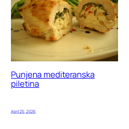
Punjena mediteranska
piletina
April 25, 2026