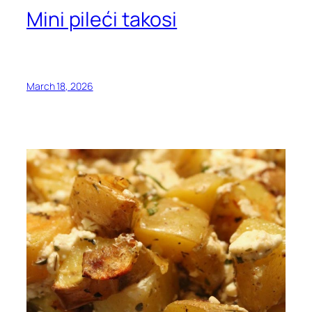
Mini pileći takosi
March 18, 2026