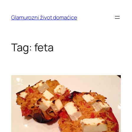
Skip
to
Glamurozni život domaćice
content
Tag:
feta