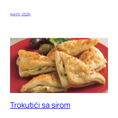
April 5, 2026
Trokutići sa sirom