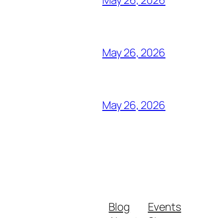
May 26, 2026
May 26, 2026
May 26, 2026
Blog
Events