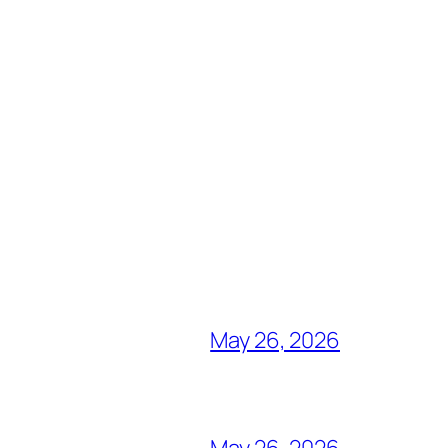
May 26, 2026