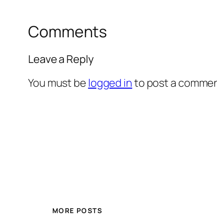
Comments
Leave a Reply
You must be
logged in
to post a commen
MORE POSTS