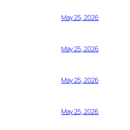
May 25, 2026
May 25, 2026
May 25, 2026
May 25, 2026