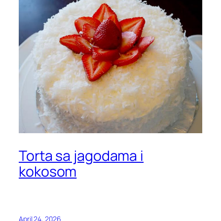
Torta sa jagodama i
kokosom
April 24, 2026