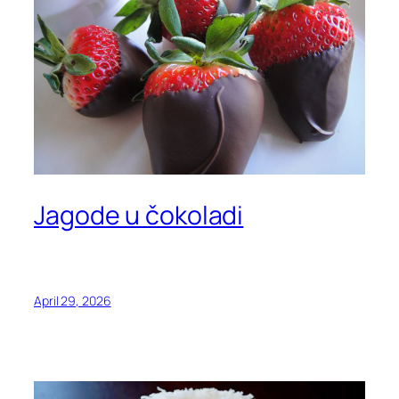
Jagode u čokoladi
April 29, 2026