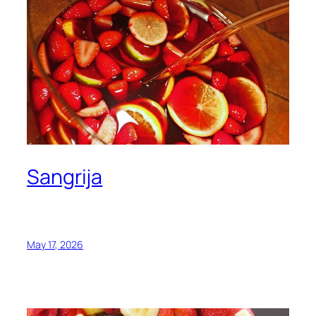
Sangrija
May 17, 2026