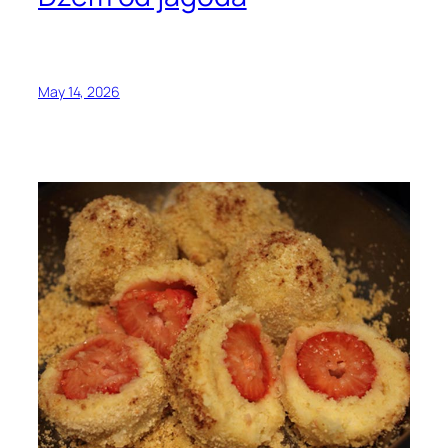
May 14, 2026