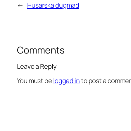
←
Husarska dugmad
Comments
Leave a Reply
You must be
logged in
to post a commen