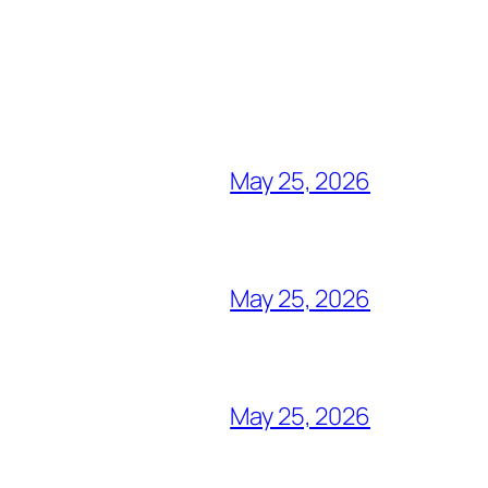
May 25, 2026
May 25, 2026
May 25, 2026